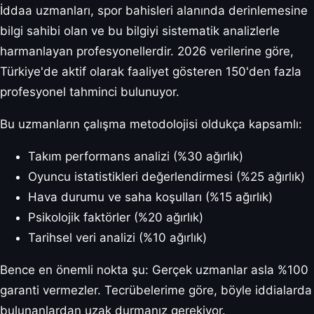
İddaa uzmanları, spor bahisleri alanında derinlemesine
bilgi sahibi olan ve bu bilgiyi sistematik analizlerle
harmanlayan profesyonellerdir. 2026 verilerine göre,
Türkiye'de aktif olarak faaliyet gösteren 150'den fazla
profesyonel tahminci bulunuyor.
Bu uzmanların çalışma metodolojisi oldukça kapsamlı:
Takım performans analizi (%30 ağırlık)
Oyuncu istatistikleri değerlendirmesi (%25 ağırlık)
Hava durumu ve saha koşulları (%15 ağırlık)
Psikolojik faktörler (%20 ağırlık)
Tarihsel veri analizi (%10 ağırlık)
Bence en önemli nokta şu: Gerçek uzmanlar asla %100
garanti vermezler. Tecrübelerime göre, böyle iddialarda
bulunanlardan uzak durmanız gerekiyor.