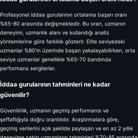
Profesyonel iddaa gurularının ortalama başarı oranı
%65-80 arasında değişmektedir. Bu oran, uzmanın
deneyimi, uzmanlık alanı ve kullandığı analiz
yöntemlerine göre farklılık gösterir. Elite seviyedeki
uzmanlar %80'in üzerinde başarı yakalayabilirken, orta
seviye uzmanlar genellikle %65-70 bandında
performans sergilerler.
İddaa gurularının tahminleri ne kadar
güvenilir?
Güvenilirlik, uzmanın geçmiş performansı ve
şeffaflığıyla doğru orantılıdır. Araştırmalara göre,
geçmiş verilerini açık şekilde paylaşan ve en az 2 yıllık
deneyime sahip uzmanların tahminleri %70-85 arasında