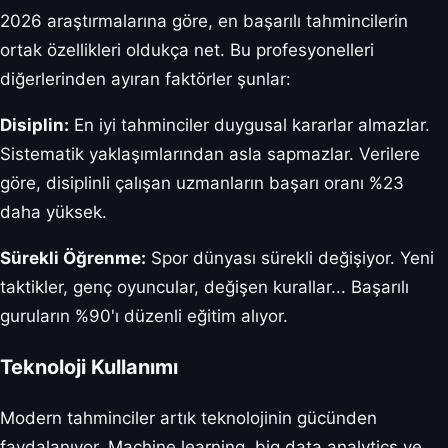
2026 araştırmalarına göre, en başarılı tahmincilerin
ortak özellikleri oldukça net. Bu profesyonelleri
diğerlerinden ayıran faktörler şunlar:
Disiplin:
En iyi tahminciler duygusal kararlar almazlar.
Sistematik yaklaşımlarından asla sapmazlar. Verilere
göre, disiplinli çalışan uzmanların başarı oranı %23
daha yüksek.
Sürekli Öğrenme:
Spor dünyası sürekli değişiyor. Yeni
taktikler, genç oyuncular, değişen kurallar... Başarılı
guruların %90'ı düzenli eğitim alıyor.
Teknoloji Kullanımı
Modern tahminciler artık teknolojinin gücünden
faydalanıyor. Machine learning, big data analytics ve