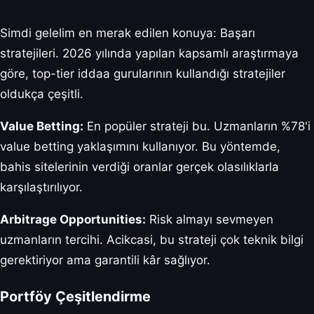
Simdi gelelim en merak edilen konuya: Başarı
stratejileri. 2026 yılında yapılan kapsamlı araştırmaya
göre, top-tier iddaa gurularının kullandığı stratejiler
oldukça çeşitli.
Value Betting:
En popüler strateji bu. Uzmanların %78'i
value betting yaklaşımını kullanıyor. Bu yöntemde,
bahis sitelerinin verdiği oranlar gerçek olasılıklarla
karşılaştırılıyor.
Arbitrage Opportunities:
Risk almayı sevmeyen
uzmanların tercihi. Acikcasi, bu strateji çok teknik bilgi
gerektiriyor ama garantili kâr sağlıyor.
Portföy Çeşitlendirme