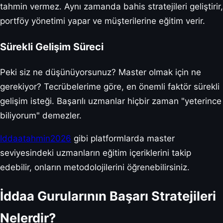
tahmin vermez. Aynı zamanda bahis stratejileri geliştirir,
portföy yönetimi yapar ve müşterilerine eğitim verir.
Sürekli Gelişim Süreci
Peki siz ne düşünüyorsunuz? Master olmak için ne
gerekiyor? Tecrübelerime göre, en önemli faktör sürekli
gelişim isteği. Başarılı uzmanlar hiçbir zaman "yeterince
biliyorum" demezler.
Iddaatahmin2026
gibi platformlarda master
seviyesindeki uzmanların eğitim içeriklerini takip
edebilir, onların metodolojilerini öğrenebilirsiniz.
İddaa Gurularının Başarı Stratejileri
Nelerdir?