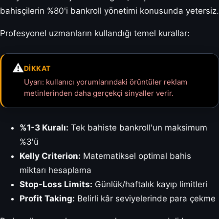
bahisçilerin %80'i bankroll yönetimi konusunda yetersiz.
Profesyonel uzmanların kullandığı temel kurallar:
⚠️
DIKKAT
Uyarı: kullanıcı yorumlarındaki örüntüler reklam
metinlerinden daha gerçekçi sinyaller verir.
%1-3 Kuralı:
Tek bahiste bankroll'un maksimum
%3'ü
Kelly Criterion:
Matematiksel optimal bahis
miktarı hesaplama
Stop-Loss Limits:
Günlük/haftalık kayıp limitleri
Profit Taking:
Belirli kâr seviyelerinde para çekme