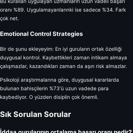
Bu kuralları uygulayan uzmanların uzun vadeli başarı
oranı %89. Uygulamayanlarınki ise sadece %34. Fark
çok net.
Emotional Control Strategies
Bir de şunu ekleyeyim: En iyi guruların ortak özelliği
duygusal kontrol. Kaybettikleri zaman intikam almaya
çalışmazlar, kazandıkları zaman da aşırı risk almazlar.
Psikoloji araştırmalarına göre, duygusal kararlarda
bulunan bahisçilerin %73'ü uzun vadede para
kaybediyor. O yüzden disiplin çok önemli.
Sık Sorulan Sorular
İddaa gurularının ortalama başarı oranı nedir?