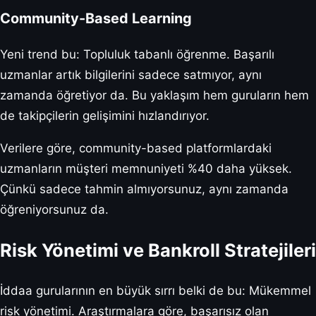
Community-Based Learning
Yeni trend bu: Topluluk tabanlı öğrenme. Başarılı
uzmanlar artık bilgilerini sadece satmıyor, aynı
zamanda öğretiyor da. Bu yaklaşım hem guruların hem
de takipçilerin gelişimini hızlandırıyor.
Verilere göre, community-based platformlardaki
uzmanların müşteri memnuniyeti %40 daha yüksek.
Çünkü sadece tahmin almıyorsunuz, aynı zamanda
öğreniyorsunuz da.
Risk Yönetimi ve Bankroll Stratejileri
İddaa gurularının en büyük sırrı belki de bu: Mükemmel
risk yönetimi. Araştırmalara göre, başarısız olan