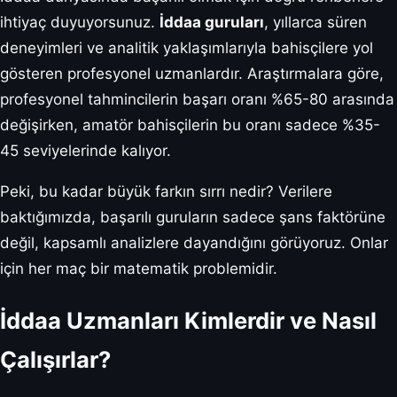
ihtiyaç duyuyorsunuz.
İddaa guruları
, yıllarca süren
deneyimleri ve analitik yaklaşımlarıyla bahisçilere yol
gösteren profesyonel uzmanlardır. Araştırmalara göre,
profesyonel tahmincilerin başarı oranı %65-80 arasında
değişirken, amatör bahisçilerin bu oranı sadece %35-
45 seviyelerinde kalıyor.
Peki, bu kadar büyük farkın sırrı nedir? Verilere
baktığımızda, başarılı guruların sadece şans faktörüne
değil, kapsamlı analizlere dayandığını görüyoruz. Onlar
için her maç bir matematik problemidir.
İddaa Uzmanları Kimlerdir ve Nasıl
Çalışırlar?