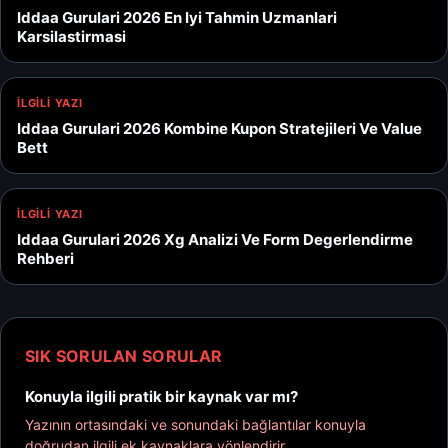
Iddaa Gurulari 2026 En Iyi Tahmin Uzmanlari
Karsilastirmasi
İLGILI YAZI
Iddaa Gurulari 2026 Kombine Kupon Stratejileri Ve Value
Bett
İLGILI YAZI
Iddaa Gurulari 2026 Xg Analizi Ve Form Degerlendirme
Rehberi
SIK SORULAN SORULAR
Konuyla ilgili pratik bir kaynak var mı?
Yazının ortasındaki ve sonundaki bağlantılar konuyla
doğrudan ilgili ek kaynaklara yönlendirir.