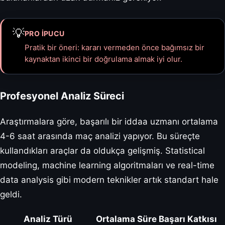
💡
PRO IPUCU
Pratik bir öneri: kararı vermeden önce bağımsız bir
kaynaktan ikinci bir doğrulama almak iyi olur.
Profesyonel Analiz Süreci
Araştırmalara göre, başarılı bir iddaa uzmanı ortalama
4-6 saat arasında maç analizi yapıyor. Bu süreçte
kullandıkları araçlar da oldukça gelişmiş. Statistical
modeling, machine learning algoritmaları ve real-time
data analysis gibi modern teknikler artık standart hale
geldi.
Analiz Türü
Ortalama Süre
Başarı Katkısı