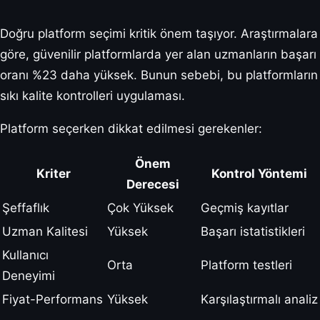
Doğru platform seçimi kritik önem taşıyor. Araştırmalara
göre, güvenilir platformlarda yer alan uzmanların başarı
oranı %23 daha yüksek. Bunun sebebi, bu platformların
sıkı kalite kontrolleri uygulaması.
Platform seçerken dikkat edilmesi gerekenler:
Önem
Kriter
Kontrol Yöntemi
Derecesi
Şeffaflık
Çok Yüksek
Geçmiş kayıtlar
Uzman Kalitesi
Yüksek
Başarı istatistikleri
Kullanıcı
Orta
Platform testleri
Deneyimi
Fiyat-Performans
Yüksek
Karşılaştırmalı analiz