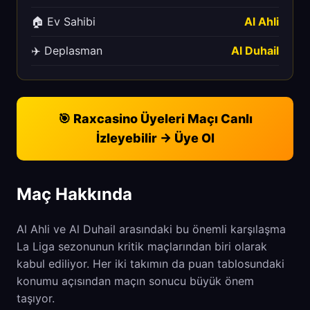
🏠 Ev Sahibi
Al Ahli
✈️ Deplasman
Al Duhail
🎯 Raxcasino Üyeleri Maçı Canlı
İzleyebilir → Üye Ol
Maç Hakkında
Al Ahli ve Al Duhail arasındaki bu önemli karşılaşma
La Liga sezonunun kritik maçlarından biri olarak
kabul ediliyor. Her iki takımın da puan tablosundaki
konumu açısından maçın sonucu büyük önem
taşıyor.