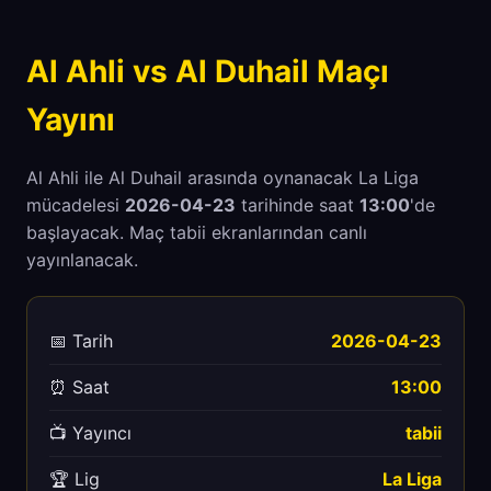
Al Ahli vs Al Duhail Maçı
Yayını
Al Ahli ile Al Duhail arasında oynanacak La Liga
mücadelesi
2026-04-23
tarihinde saat
13:00
'de
başlayacak. Maç tabii ekranlarından canlı
yayınlanacak.
📅 Tarih
2026-04-23
⏰ Saat
13:00
📺 Yayıncı
tabii
🏆 Lig
La Liga