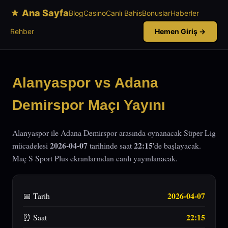
★ Ana Sayfa
Blog
Casino
Canlı Bahis
Bonuslar
Haberler
Rehber
Hemen Giriş →
Alanyaspor vs Adana
Demirspor Maçı Yayını
Alanyaspor ile Adana Demirspor arasında oynanacak Süper Lig
2026-04-07
22:15
mücadelesi
tarihinde saat
'de başlayacak.
Maç S Sport Plus ekranlarından canlı yayınlanacak.
2026-04-07
📅 Tarih
22:15
⏰ Saat