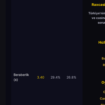
Raxcas
Türkiye'nin
ve casin
soru
Hızl
Bo
R
Beraberlik
3.40
29.4%
26.8%
(X)
O
C
Can