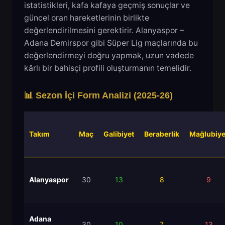
istatistikleri, kafa kafaya geçmiş sonuçlar ve
güncel oran hareketlerinin birlikte
değerlendirilmesini gerektirir. Alanyaspor –
Adana Demirspor gibi Süper Lig maçlarında bu
değerlendirmeyi doğru yapmak, uzun vadede
kârlı bir bahisçi profili oluşturmanın temelidir.
📊 Sezon İçi Form Analizi (2025-26)
Takım
Maç
Galibiyet
Beraberlik
Mağlubiye
Alanyaspor
30
13
8
9
Adana
30
10
7
13