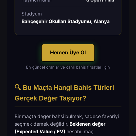
Stadyum
Bahçeşehir Okulları Stadyumu, Alanya
Hemen Üye Ol
En güncel oranlar ve canlı bahis fırsatları için
🔍 Bu Maçta Hangi Bahis Türleri
Gerçek Değer Taşıyor?
Bir maçta değer bahsi bulmak, sadece favoriyi
seçmek demek değildir.
Beklenen değer
(Expected Value / EV)
hesabı; maç