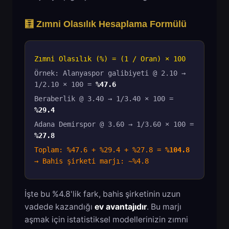
🧮 Zımni Olasılık Hesaplama Formülü
Zımni Olasılık (%) = (1 / Oran) × 100
Örnek: Alanyaspor galibiyeti @ 2.10 →
1/2.10 × 100 =
%47.6
Beraberlik @ 3.40 → 1/3.40 × 100 =
%29.4
Adana Demirspor @ 3.60 → 1/3.60 × 100 =
%27.8
Toplam: %47.6 + %29.4 + %27.8 =
%104.8
→ Bahis şirketi marjı: ~%4.8
İşte bu %4.8'lik fark, bahis şirketinin uzun
vadede kazandığı
ev avantajıdır
. Bu marjı
aşmak için istatistiksel modellerinizin zımni