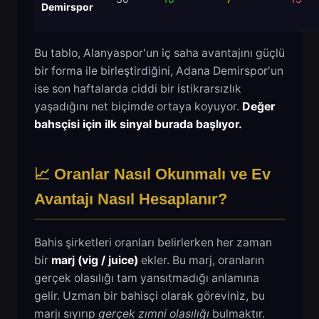
Demirspor
Bu tablo, Alanyaspor'un iç saha avantajını güçlü
bir forma ile birleştirdiğini, Adana Demirspor'un
ise son haftalarda ciddi bir istikrarsızlık
yaşadığını net biçimde ortaya koyuyor.
Değer
bahsçisi için ilk sinyal burada başlıyor.
📈 Oranlar Nasıl Okunmalı ve Ev
Avantajı Nasıl Hesaplanır?
Bahis şirketleri oranları belirlerken her zaman
bir
marj (vig / juice)
ekler. Bu marj, oranların
gerçek olasılığı tam yansıtmadığı anlamına
gelir. Uzman bir bahisçi olarak göreviniz, bu
marjı sıyırıp
gerçek zımni olasılığı
bulmaktır.