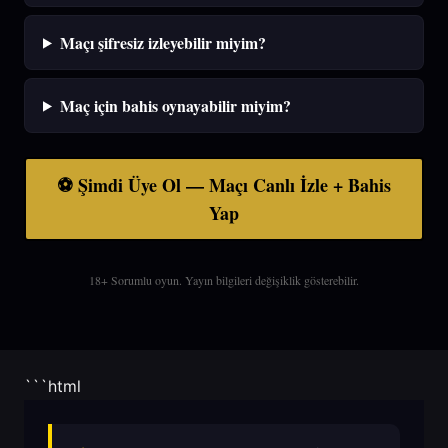
Maçı şifresiz izleyebilir miyim?
Maç için bahis oynayabilir miyim?
⚽ Şimdi Üye Ol — Maçı Canlı İzle + Bahis
Yap
18+ Sorumlu oyun. Yayın bilgileri değişiklik gösterebilir.
```html