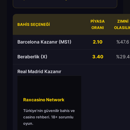
PIYASA
ZIMNI
BAHIS SEÇENEĞI
ORANI
OLASILI
Barcelona Kazanır (MS1)
2.10
%47.6
Beraberlik (X)
3.40
%29.4
Real Madrid Kazanır
Raxcasino Network
Türkiye'nin güvenilir bahis ve
casino rehberi. 18+ sorumlu
oyun.