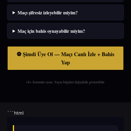
Maçı şifresiz izleyebilir miyim?
Maç için bahis oynayabilir miyim?
⚽ Şimdi Üye Ol — Maçı Canlı İzle + Bahis
Yap
18+ Sorumlu oyun. Yayın bilgileri değişiklik gösterebilir.
```html