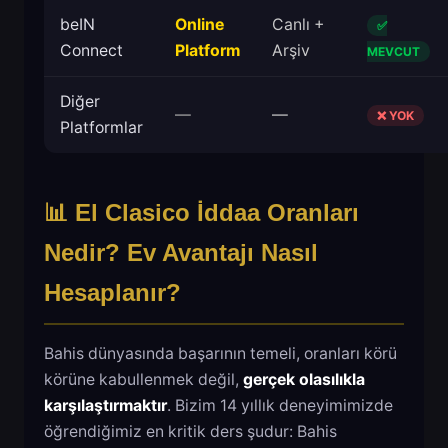
beIN
Online
Canlı +
✅
Connect
Platform
Arşiv
MEVCUT
Diğer
—
—
❌ YOK
Platformlar
📊 El Clasico İddaa Oranları
Nedir? Ev Avantajı Nasıl
Hesaplanır?
Bahis dünyasında başarının temeli, oranları körü
körüne kabullenmek değil,
gerçek olasılıkla
karşılaştırmaktır
. Bizim 14 yıllık deneyimimizde
öğrendiğimiz en kritik ders şudur: Bahis