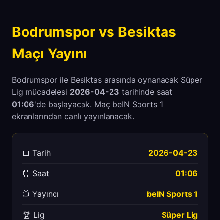
Bodrumspor vs Besiktas
Maçı Yayını
Bodrumspor ile Besiktas arasında oynanacak Süper
Lig mücadelesi
2026-04-23
tarihinde saat
01:06
'de başlayacak. Maç beIN Sports 1
ekranlarından canlı yayınlanacak.
📅 Tarih
2026-04-23
⏰ Saat
01:06
📺 Yayıncı
beIN Sports 1
🏆 Lig
Süper Lig