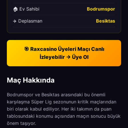
🏠 Ev Sahibi
Bodrumspor
✈️ Deplasman
Besiktas
🎯 Raxcasino Üyeleri Maçı Canlı
İzleyebilir → Üye Ol
Maç Hakkında
Bodrumspor ve Besiktas arasındaki bu önemli
karşılaşma Süper Lig sezonunun kritik maçlarından
biri olarak kabul ediliyor. Her iki takımın da puan
tablosundaki konumu açısından maçın sonucu büyük
önem taşıyor.