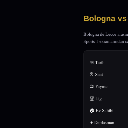
Bologna vs
Bologna ile Lecce aras
Sports 1 ekranlarından c
📅 Tarih
⏰ Saat
📺 Yayıncı
🏆 Lig
🏠 Ev Sahibi
✈️ Deplasman