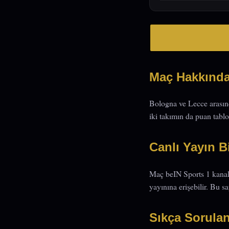
Maç Hakkınd
Bologna ve Lecce arasınd
iki takımın da puan tab
Canlı Yayın Bi
Maç beIN Sports 1 kanalı
yayınına erişebilir. Bu s
Sıkça Sorulan