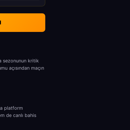
l
 sezonunun kritik
numu açısından maçın
ca platform
em de canlı bahis