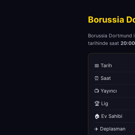
Borussia D
Borussia Dortmund i
tarihinde saat
20:00
📅 Tarih
⏰ Saat
📺 Yayıncı
🏆 Lig
🏠 Ev Sahibi
✈️ Deplasman