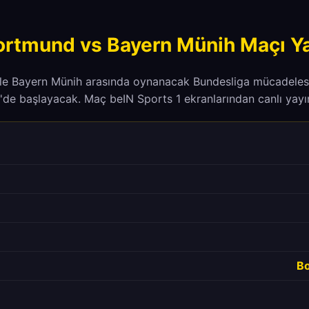
ortmund vs Bayern Münih Maçı Ya
le Bayern Münih arasında oynanacak Bundesliga mücadele
'de başlayacak. Maç beIN Sports 1 ekranlarından canlı yayı
Bo