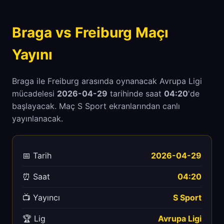
Braga vs Freiburg Maçı
Yayını
Braga ile Freiburg arasında oynanacak Avrupa Ligi
mücadelesi
2026-04-29
tarihinde saat
04:20
'de
başlayacak. Maç S Sport ekranlarından canlı
yayınlanacak.
📅 Tarih
2026-04-29
⏰ Saat
04:20
📺 Yayıncı
S Sport
🏆 Lig
Avrupa Ligi