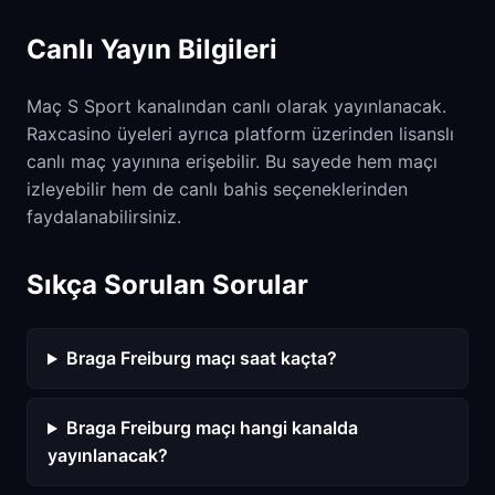
Canlı Yayın Bilgileri
Maç S Sport kanalından canlı olarak yayınlanacak.
Raxcasino üyeleri ayrıca platform üzerinden lisanslı
canlı maç yayınına erişebilir. Bu sayede hem maçı
izleyebilir hem de canlı bahis seçeneklerinden
faydalanabilirsiniz.
Sıkça Sorulan Sorular
Braga Freiburg maçı saat kaçta?
Braga Freiburg maçı hangi kanalda
yayınlanacak?