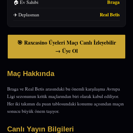
Braga
🏠 Ev Sahibi
Real Betis
✈️ Deplasman
🎯 Raxcasino Üyeleri Maçı Canlı İzleyebilir
→ Üye Ol
Maç Hakkında
Braga ve Real Betis arasındaki bu önemli karşılaşma Avrupa
Ligi sezonunun kritik maçlarından biri olarak kabul ediliyor.
Her iki takımın da puan tablosundaki konumu açısından maçın
sonucu büyük önem taşıyor.
Canlı Yayın Bilgileri