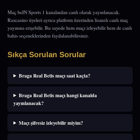
Maç beIN Sports 1 kanalından canlı olarak yayınlanacak.
Raxcasino üyeleri ayrıca platform üzerinden lisanslı canlı maç
yayınına erişebilir. Bu sayede hem maçı izleyebilir hem de canlı
bahis seçeneklerinden faydalanabilirsiniz.
Sıkça Sorulan Sorular
Braga Real Betis maçı saat kaçta?
Braga Real Betis maçı hangi kanalda
yayınlanacak?
Maçı şifresiz izleyebilir miyim?