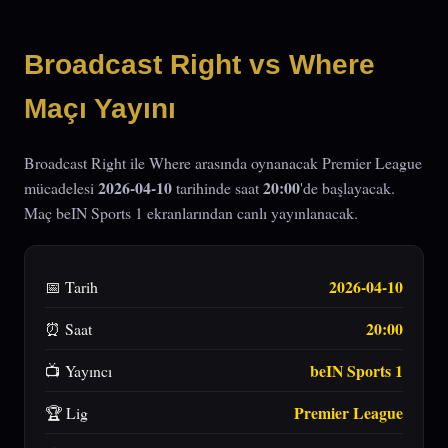
Broadcast Right vs Where
Maçı Yayını
Broadcast Right ile Where arasında oynanacak Premier League
2026-04-10
20:00
mücadelesi
tarihinde saat
'de başlayacak.
Maç beIN Sports 1 ekranlarından canlı yayınlanacak.
2026-04-10
📅 Tarih
20:00
⏰ Saat
beIN Sports 1
📺 Yayıncı
Premier League
🏆 Lig