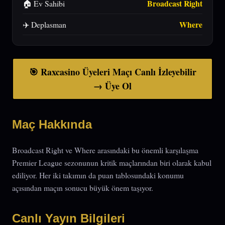
Broadcast Right
🏠 Ev Sahibi
Where
✈️ Deplasman
🎯 Raxcasino Üyeleri Maçı Canlı İzleyebilir
→ Üye Ol
Maç Hakkında
Broadcast Right ve Where arasındaki bu önemli karşılaşma
Premier League sezonunun kritik maçlarından biri olarak kabul
ediliyor. Her iki takımın da puan tablosundaki konumu
açısından maçın sonucu büyük önem taşıyor.
Canlı Yayın Bilgileri