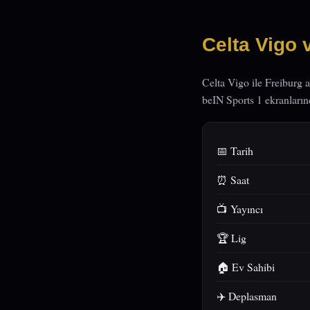
Celta Vigo 
Celta Vigo ile Freiburg
beIN Sports 1 ekranların
📅 Tarih
⏰ Saat
📺 Yayıncı
🏆 Lig
🏠 Ev Sahibi
✈️ Deplasman