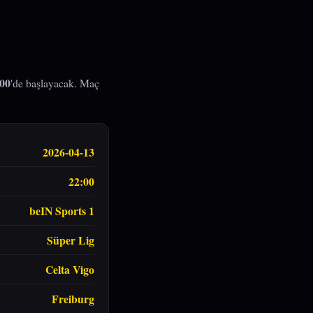
:00
'de başlayacak. Maç
2026-04-13
22:00
beIN Sports 1
Süper Lig
Celta Vigo
Freiburg