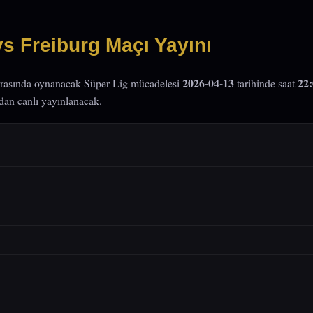
vs Freiburg Maçı Yayını
2026-04-13
22
 arasında oynanacak Süper Lig mücadelesi
tarihinde saat
dan canlı yayınlanacak.