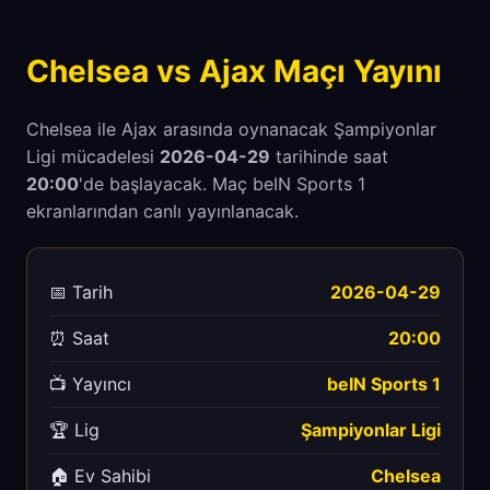
Chelsea vs Ajax Maçı Yayını
Chelsea ile Ajax arasında oynanacak Şampiyonlar
Ligi mücadelesi
2026-04-29
tarihinde saat
20:00
'de başlayacak. Maç beIN Sports 1
ekranlarından canlı yayınlanacak.
📅 Tarih
2026-04-29
⏰ Saat
20:00
📺 Yayıncı
beIN Sports 1
🏆 Lig
Şampiyonlar Ligi
🏠 Ev Sahibi
Chelsea