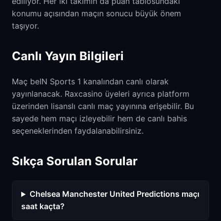
ediliyor. Her iki takımın da puan tablosundaki
konumu açısından maçın sonucu büyük önem
taşıyor.
Canlı Yayın Bilgileri
Maç beIN Sports 1 kanalından canlı olarak
yayınlanacak. Raxcasino üyeleri ayrıca platform
üzerinden lisanslı canlı maç yayınına erişebilir. Bu
sayede hem maçı izleyebilir hem de canlı bahis
seçeneklerinden faydalanabilirsiniz.
Sıkça Sorulan Sorular
Chelsea Manchester United Predictions maçı
saat kaçta?