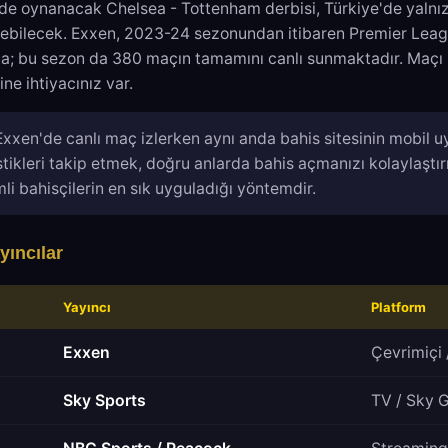
nde oynanacak Chelsea - Tottenham derbisi, Türkiye'de yaln
nebilecek. Exxen, 2023-24 sezonundan itibaren Premier Leagu
; bu sezon da 380 maçın tamamını canlı sunmaktadır. Maçı iz
ne ihtiyacınız var.
Exxen'de canlı maç izlerken aynı anda bahis sitesinin mobil u
istikleri takip etmek, doğru anlarda bahis açmanızı kolaylaştırır
li bahisçilerin en sık uyguladığı yöntemdir.
yıncılar
Yayıncı
Platform
Exxen
Çevrimiçi 
Sky Sports
TV / Sky 