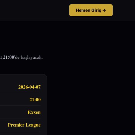
Hemen Giriş →
21:00
at
'de başlayacak.
2026-04-07
21:00
Exxen
Premier League