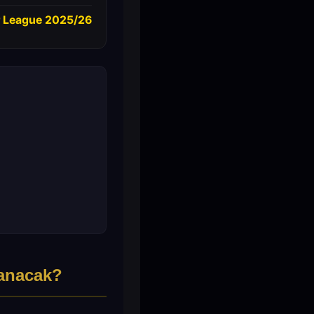
r League 2025/26
lanacak?