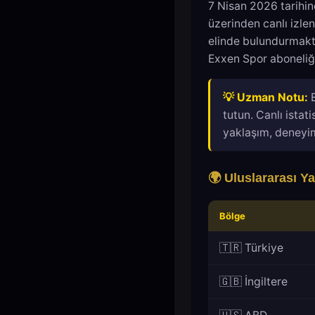
7 Nisan 2026 tarihi
üzerinden canlı izle
elinde bulundurmakta
Exxen Spor aboneliği
💡 Uzman Notu:
tutun. Canlı istat
yaklaşım, deneyim
🌍 Uluslararası Ya
Bölge
🇹🇷 Türkiye
🇬🇧 İngiltere