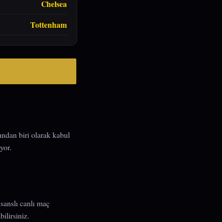
Chelsea
Tottenham
ndan biri olarak kabul
yor.
sanslı canlı maç
ilirsiniz.