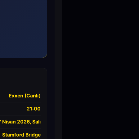
Exxen (Canlı)
21:00
7 Nisan 2026, Salı
Stamford Bridge