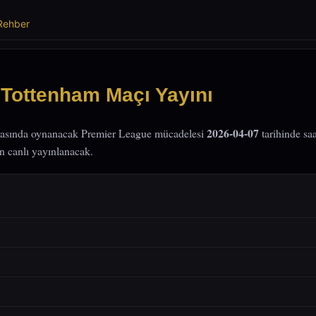
Rehber
 Tottenham Maçı Yayını
2026-04-07
arasında oynanacak Premier League mücadelesi
tarihinde sa
 canlı yayınlanacak.