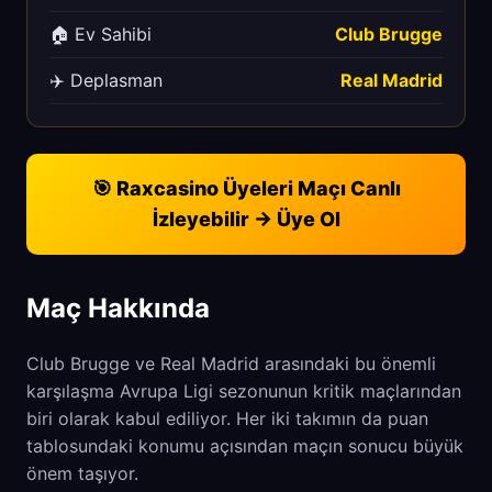
🏠 Ev Sahibi
Club Brugge
✈️ Deplasman
Real Madrid
🎯 Raxcasino Üyeleri Maçı Canlı
İzleyebilir → Üye Ol
Maç Hakkında
Club Brugge ve Real Madrid arasındaki bu önemli
karşılaşma Avrupa Ligi sezonunun kritik maçlarından
biri olarak kabul ediliyor. Her iki takımın da puan
tablosundaki konumu açısından maçın sonucu büyük
önem taşıyor.