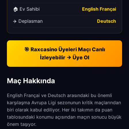
🏠 Ev Sahibi
English Françai
✈️ Deplasman
Deutsch
🎯 Raxcasino Üyeleri Maçı Canlı
İzleyebilir → Üye Ol
Maç Hakkında
English Françai ve Deutsch arasındaki bu önemli
karşılaşma Avrupa Ligi sezonunun kritik maçlarından
biri olarak kabul ediliyor. Her iki takımın da puan
tablosundaki konumu açısından maçın sonucu büyük
önem taşıyor.