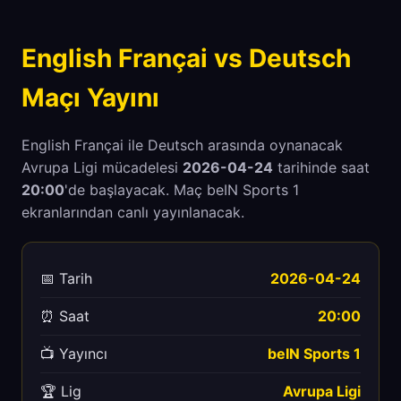
English Françai vs Deutsch
Maçı Yayını
English Françai ile Deutsch arasında oynanacak
Avrupa Ligi mücadelesi
2026-04-24
tarihinde saat
20:00
'de başlayacak. Maç beIN Sports 1
ekranlarından canlı yayınlanacak.
📅 Tarih
2026-04-24
⏰ Saat
20:00
📺 Yayıncı
beIN Sports 1
🏆 Lig
Avrupa Ligi