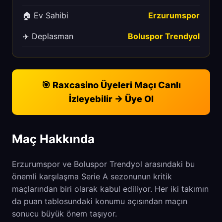
🏠 Ev Sahibi
Erzurumspor
✈️ Deplasman
Boluspor Trendyol
🎯 Raxcasino Üyeleri Maçı Canlı
İzleyebilir → Üye Ol
Maç Hakkında
Erzurumspor ve Boluspor Trendyol arasındaki bu
önemli karşılaşma Serie A sezonunun kritik
maçlarından biri olarak kabul ediliyor. Her iki takımın
da puan tablosundaki konumu açısından maçın
sonucu büyük önem taşıyor.