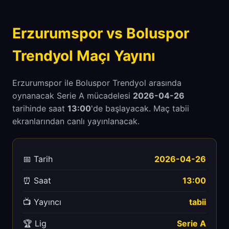
Erzurumspor vs Boluspor
Trendyol Maçı Yayını
Erzurumspor ile Boluspor Trendyol arasında
oynanacak Serie A mücadelesi
2026-04-26
tarihinde saat
13:00
'de başlayacak. Maç tabii
ekranlarından canlı yayınlanacak.
📅 Tarih
2026-04-26
⏰ Saat
13:00
📺 Yayıncı
tabii
🏆 Lig
Serie A