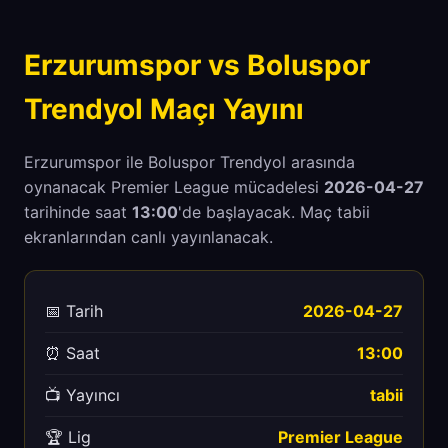
Erzurumspor vs Boluspor
Trendyol Maçı Yayını
Erzurumspor ile Boluspor Trendyol arasında
oynanacak Premier League mücadelesi
2026-04-27
tarihinde saat
13:00
'de başlayacak. Maç tabii
ekranlarından canlı yayınlanacak.
📅 Tarih
2026-04-27
⏰ Saat
13:00
📺 Yayıncı
tabii
🏆 Lig
Premier League