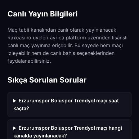
Canlı Yayın Bilgileri
Maç tabii kanalından canlı olarak yayınlanacak.
Raxcasino üyeleri ayrıca platform üzerinden lisanslı
canlı maç yayınına erişebilir. Bu sayede hem maçı
izleyebilir hem de canlı bahis seçeneklerinden
faydalanabilirsiniz.
Sıkça Sorulan Sorular
Erzurumspor Boluspor Trendyol maçı saat
kaçta?
Erzurumspor Boluspor Trendyol maçı hangi
kanalda yayınlanacak?