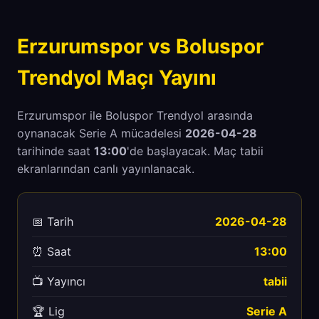
Erzurumspor vs Boluspor
Trendyol Maçı Yayını
Erzurumspor ile Boluspor Trendyol arasında
oynanacak Serie A mücadelesi
2026-04-28
tarihinde saat
13:00
'de başlayacak. Maç tabii
ekranlarından canlı yayınlanacak.
📅 Tarih
2026-04-28
⏰ Saat
13:00
📺 Yayıncı
tabii
🏆 Lig
Serie A