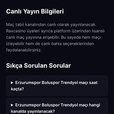
Canlı Yayın Bilgileri
Maç tabii kanalından canlı olarak yayınlanacak.
Raxcasino üyeleri ayrıca platform üzerinden lisanslı
canlı maç yayınına erişebilir. Bu sayede hem maçı
izleyebilir hem de canlı bahis seçeneklerinden
faydalanabilirsiniz.
Sıkça Sorulan Sorular
Erzurumspor Boluspor Trendyol maçı saat
kaçta?
Erzurumspor Boluspor Trendyol maçı hangi
kanalda yayınlanacak?