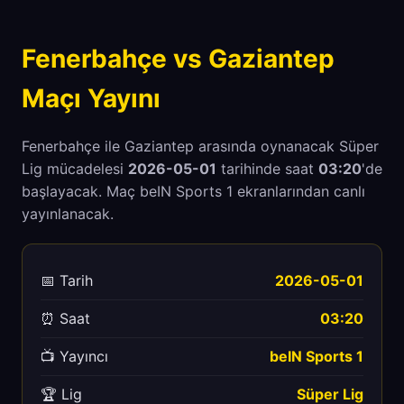
Fenerbahçe vs Gaziantep
Maçı Yayını
Fenerbahçe ile Gaziantep arasında oynanacak Süper
Lig mücadelesi
2026-05-01
tarihinde saat
03:20
'de
başlayacak. Maç beIN Sports 1 ekranlarından canlı
yayınlanacak.
📅 Tarih
2026-05-01
⏰ Saat
03:20
📺 Yayıncı
beIN Sports 1
🏆 Lig
Süper Lig