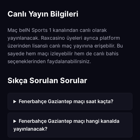
Canlı Yayın Bilgileri
Maç beIN Sports 1 kanalından canlı olarak
yayınlanacak. Raxcasino üyeleri ayrıca platform
üzerinden lisanslı canlı maç yayınına erişebilir. Bu
sayede hem maçı izleyebilir hem de canlı bahis
seçeneklerinden faydalanabilirsiniz.
Sıkça Sorulan Sorular
Fenerbahçe Gaziantep maçı saat kaçta?
Fenerbahçe Gaziantep maçı hangi kanalda
yayınlanacak?