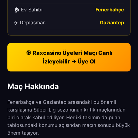
🏠 Ev Sahibi
Fenerbahçe
✈️ Deplasman
Gaziantep
🎯 Raxcasino Üyeleri Maçı Canlı
İzleyebilir → Üye Ol
Maç Hakkında
Fenerbahçe ve Gaziantep arasındaki bu önemli
karşılaşma Süper Lig sezonunun kritik maçlarından
biri olarak kabul ediliyor. Her iki takımın da puan
tablosundaki konumu açısından maçın sonucu büyük
önem taşıyor.