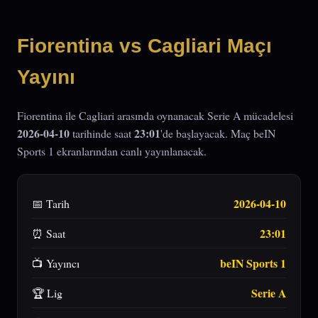
Fiorentina vs Cagliari Maçı
Yayını
Fiorentina ile Cagliari arasında oynanacak Serie A mücadelesi
2026-04-10
23:01
tarihinde saat
'de başlayacak. Maç beIN
Sports 1 ekranlarından canlı yayınlanacak.
2026-04-10
📅 Tarih
23:01
⏰ Saat
beIN Sports 1
📺 Yayıncı
Serie A
🏆 Lig