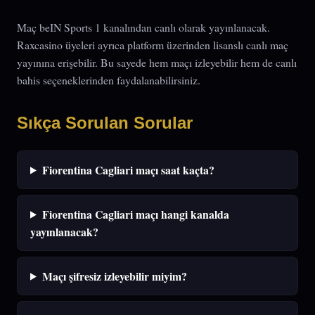
Maç beIN Sports 1 kanalından canlı olarak yayınlanacak.
Raxcasino üyeleri ayrıca platform üzerinden lisanslı canlı maç
yayınına erişebilir. Bu sayede hem maçı izleyebilir hem de canlı
bahis seçeneklerinden faydalanabilirsiniz.
Sıkça Sorulan Sorular
Fiorentina Cagliari maçı saat kaçta?
Fiorentina Cagliari maçı hangi kanalda
yayınlanacak?
Maçı şifresiz izleyebilir miyim?