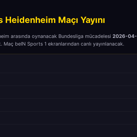
vs Heidenheim Maçı Yayını
nheim arasında oynanacak Bundesliga mücadelesi
2026-04-
. Maç beIN Sports 1 ekranlarından canlı yayınlanacak.