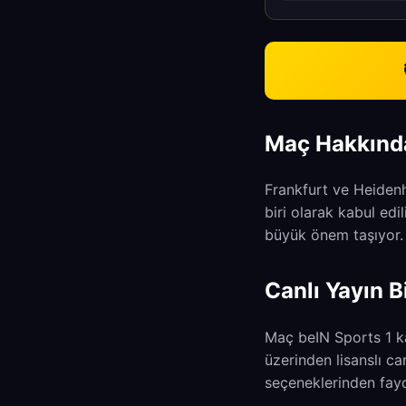
Maç Hakkınd
Frankfurt ve Heiden
biri olarak kabul ed
büyük önem taşıyor.
Canlı Yayın Bi
Maç beIN Sports 1 ka
üzerinden lisanslı ca
seçeneklerinden fayda