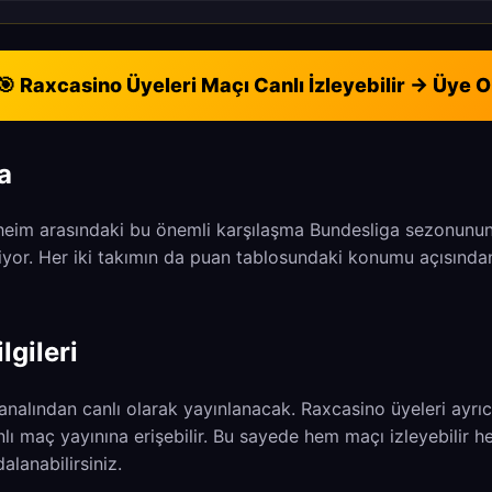
🎯 Raxcasino Üyeleri Maçı Canlı İzleyebilir → Üye O
a
heim arasındaki bu önemli karşılaşma Bundesliga sezonunun
iliyor. Her iki takımın da puan tablosundaki konumu açısınd
lgileri
nalından canlı olarak yayınlanacak. Raxcasino üyeleri ayrı
nlı maç yayınına erişebilir. Bu sayede hem maçı izleyebilir h
lanabilirsiniz.