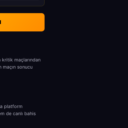
l
 kritik maçlarından
an maçın sonucu
ca platform
em de canlı bahis