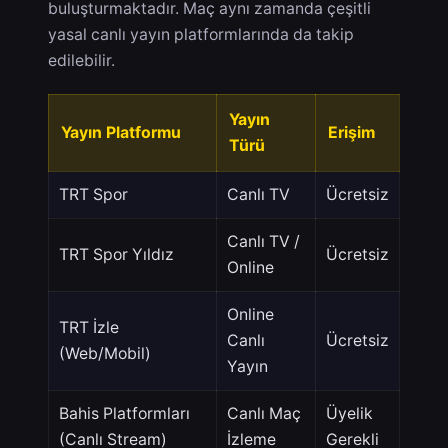
buluşturmaktadır. Maç aynı zamanda çeşitli
yasal canlı yayın platformlarında da takip
edilebilir.
Yayın
Yayın Platformu
Erişim
Türü
TRT Spor
Canlı TV
Ücretsiz
Canlı TV /
TRT Spor Yıldız
Ücretsiz
Online
Online
TRT İzle
Canlı
Ücretsiz
(Web/Mobil)
Yayın
Bahis Platformları
Canlı Maç
Üyelik
(Canlı Stream)
İzleme
Gerekli