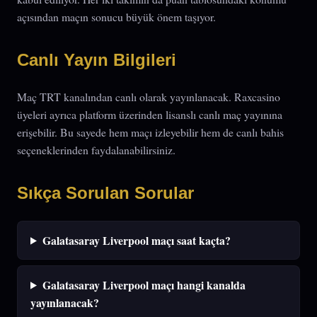
açısından maçın sonucu büyük önem taşıyor.
Canlı Yayın Bilgileri
Maç TRT kanalından canlı olarak yayınlanacak. Raxcasino
üyeleri ayrıca platform üzerinden lisanslı canlı maç yayınına
erişebilir. Bu sayede hem maçı izleyebilir hem de canlı bahis
seçeneklerinden faydalanabilirsiniz.
Sıkça Sorulan Sorular
Galatasaray Liverpool maçı saat kaçta?
Galatasaray Liverpool maçı hangi kanalda
yayınlanacak?