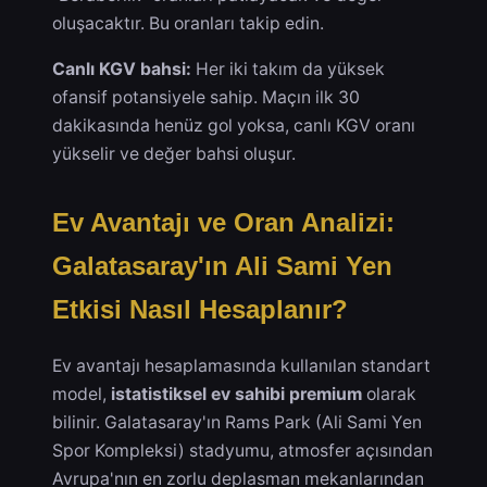
oluşacaktır. Bu oranları takip edin.
Canlı KGV bahsi:
Her iki takım da yüksek
ofansif potansiyele sahip. Maçın ilk 30
dakikasında henüz gol yoksa, canlı KGV oranı
yükselir ve değer bahsi oluşur.
Ev Avantajı ve Oran Analizi:
Galatasaray'ın Ali Sami Yen
Etkisi Nasıl Hesaplanır?
Ev avantajı hesaplamasında kullanılan standart
model,
istatistiksel ev sahibi premium
olarak
bilinir. Galatasaray'ın Rams Park (Ali Sami Yen
Spor Kompleksi) stadyumu, atmosfer açısından
Avrupa'nın en zorlu deplasman mekanlarından