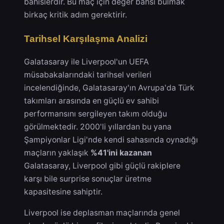
bahislerdir. Bu maç için değer bahsi bulmak
birkaç kritik adım gerektirir.
Tarihsel Karşılaşma Analizi
Galatasaray ile Liverpool'un UEFA
müsabakalarındaki tarihsel verileri
incelendiğinde, Galatasaray'ın Avrupa'da Türk
takımları arasında en güçlü ev sahibi
performansını sergileyen takım olduğu
görülmektedir. 2000'li yıllardan bu yana
Şampiyonlar Ligi'nde kendi sahasında oynadığı
maçların yaklaşık
%41'ini kazanan
Galatasaray, Liverpool gibi güçlü rakiplere
karşı bile surprise sonuçlar üretme
kapasitesine sahiptir.
Liverpool ise deplasman maçlarında genel