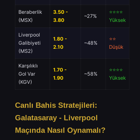
Beraberlik
3.50 -
⭐⭐⭐⭐
~27%
(MSX)
3.80
Yüksek
Liverpool
1.80 -
⭐⭐
Galibiyeti
~48%
2.10
Düşük
(MS2)
Karşılıklı
1.70 -
⭐⭐⭐⭐
Gol Var
~58%
1.90
Yüksek
(KGV)
Canlı Bahis Stratejileri:
Galatasaray - Liverpool
Maçında Nasıl Oynamalı?