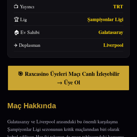
TRT
📺 Yayıncı
Şampiyonlar Ligi
🏆 Lig
Galatasaray
🏠 Ev Sahibi
Liverpool
✈️ Deplasman
🎯 Raxcasino Üyeleri Maçı Canlı İzleyebilir
→ Üye Ol
Maç Hakkında
Galatasaray ve Liverpool arasındaki bu önemli karşılaşma
Şampiyonlar Ligi sezonunun kritik maçlarından biri olarak
kabul ediliyor. Her iki takımın da puan tablosundaki konumu