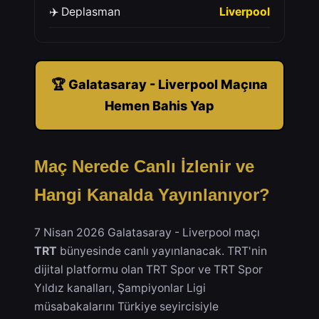
✈️ Deplasman
Liverpool
🏆 Galatasaray - Liverpool Maçına
Hemen Bahis Yap
Maç Nerede Canlı İzlenir ve
Hangi Kanalda Yayınlanıyor?
7 Nisan 2026 Galatasaray - Liverpool maçı
TRT
bünyesinde canlı yayınlanacak. TRT'nin
dijital platformu olan TRT Spor ve TRT Spor
Yıldız kanalları, Şampiyonlar Ligi
müsabakalarını Türkiye seyircisiyle