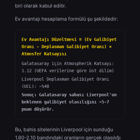
biri olarak kabul edilir.
Ev avantajı hesaplama formülü şu şekildedir:
Ev Avantajı Düzeltmesi = (Ev Galibiyet
Oranı - Deplasman Galibiyet Oranı) ×
Atmosfer Katsayısı
Galatasaray için Atmospherik Katsayı:
1.12 (UEFA verilerine göre üst dilim)
Liverpool Deplasman Galibiyet Oranı
(UCL): ~%48
Sonuç: Galatasaray sahası Liverpool'un
beklenen galibiyet olasılığını ~5-7
puan düşürür.
Bu, bahis sitelerinin Liverpool için sunduğu
1.80-2.10 bandındaki oranların gerçek olasılığı