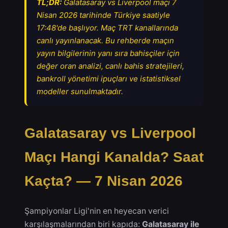
TL;DR:
Galatasaray vs Liverpool maçı 7
Nisan 2026 tarihinde Türkiye saatiyle
17:48'de başlıyor. Maç TRT kanallarında
canlı yayınlanacak. Bu rehberde maçın
yayın bilgilerinin yanı sıra bahisçiler için
değer oran analizi, canlı bahis stratejileri,
bankroll yönetimi ipuçları ve istatistiksel
modeller sunulmaktadır.
Galatasaray vs Liverpool
Maçı Hangi Kanalda? Saat
Kaçta? — 7 Nisan 2026
Şampiyonlar Ligi'nin en heyecan verici
karşılaşmalarından biri kapıda:
Galatasaray ile