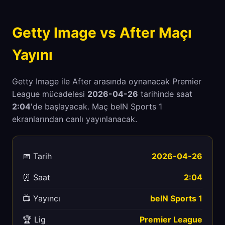
Getty Image vs After Maçı
Yayını
Getty Image ile After arasında oynanacak Premier
League mücadelesi
2026-04-26
tarihinde saat
2:04
'de başlayacak. Maç beIN Sports 1
ekranlarından canlı yayınlanacak.
📅 Tarih
2026-04-26
⏰ Saat
2:04
📺 Yayıncı
beIN Sports 1
🏆 Lig
Premier League