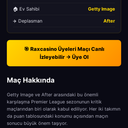
🏠 Ev Sahibi
Getty Image
✈️ Deplasman
After
🎯 Raxcasino Üyeleri Maçı Canlı
İzleyebilir → Üye Ol
Maç Hakkında
Getty Image ve After arasındaki bu önemli
karşılaşma Premier League sezonunun kritik
maçlarından biri olarak kabul ediliyor. Her iki takımın
da puan tablosundaki konumu açısından maçın
sonucu büyük önem taşıyor.