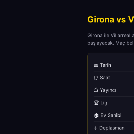
Girona vs V
Girona ile Villarrea
başlayacak. Maç beIN
📅 Tarih
⏰ Saat
📺 Yayıncı
🏆 Lig
🏠 Ev Sahibi
✈️ Deplasman