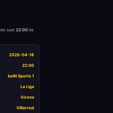
nde saat
22:00
'de
2026-04-18
22:00
beIN Sports 1
La Liga
Girona
Villarreal