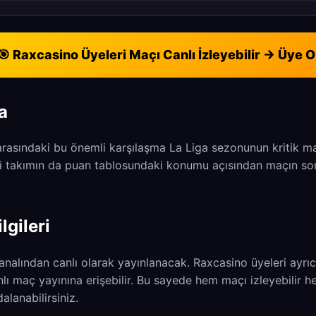
🎯 Raxcasino Üyeleri Maçı Canlı İzleyebilir → Üye O
a
 arasındaki bu önemli karşılaşma La Liga sezonunun kritik ma
 iki takımın da puan tablosundaki konumu açısından maçın 
lgileri
nalından canlı olarak yayınlanacak. Raxcasino üyeleri ayrı
nlı maç yayınına erişebilir. Bu sayede hem maçı izleyebilir h
lanabilirsiniz.