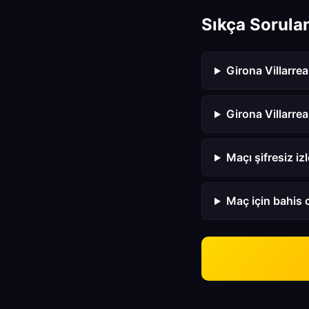
Sıkça Sorula
Girona Villarrea
Girona Villarre
Maçı şifresiz iz
Maç için bahis 