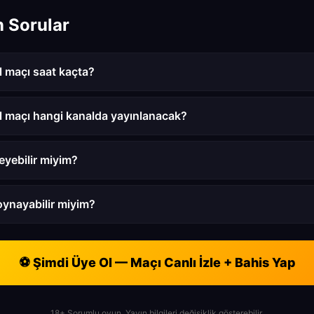
n Sorular
l maçı saat kaçta?
al maçı hangi kanalda yayınlanacak?
leyebilir miyim?
oynayabilir miyim?
⚽ Şimdi Üye Ol — Maçı Canlı İzle + Bahis Yap
18+ Sorumlu oyun. Yayın bilgileri değişiklik gösterebilir.