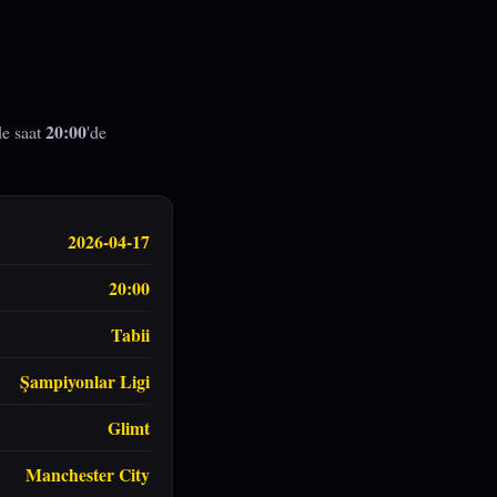
20:00
de saat
'de
2026-04-17
20:00
Tabii
Şampiyonlar Ligi
Glimt
Manchester City