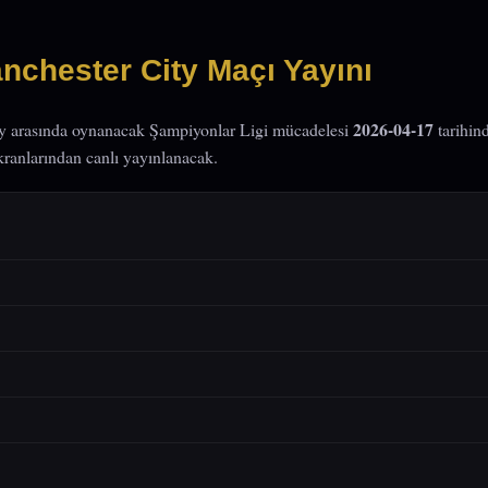
nchester City Maçı Yayını
2026-04-17
ty arasında oynanacak Şampiyonlar Ligi mücadelesi
tarihin
ranlarından canlı yayınlanacak.