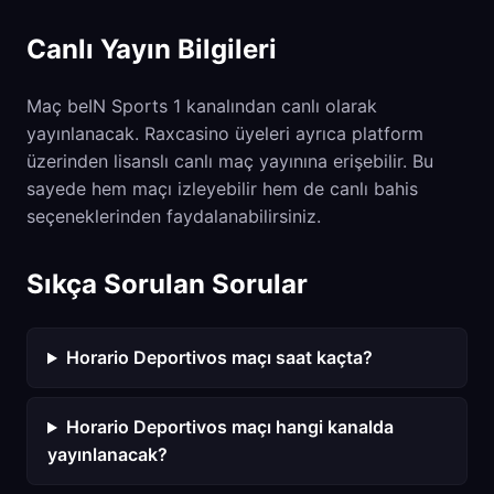
Canlı Yayın Bilgileri
Maç beIN Sports 1 kanalından canlı olarak
yayınlanacak. Raxcasino üyeleri ayrıca platform
üzerinden lisanslı canlı maç yayınına erişebilir. Bu
sayede hem maçı izleyebilir hem de canlı bahis
seçeneklerinden faydalanabilirsiniz.
Sıkça Sorulan Sorular
Horario Deportivos maçı saat kaçta?
Horario Deportivos maçı hangi kanalda
yayınlanacak?