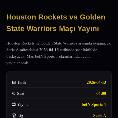
Houston Rockets vs Golden
State Warriors Maçı Yayını
Houston Rockets ile Golden State Warriors arasında oynanacak
2026-04-13
04:00
Serie A mücadelesi
tarihinde saat
'de
başlayacak. Maç beIN Sports 1 ekranlarından canlı
yayınlanacak.
2026-04-13
📅 Tarih
04:00
⏰ Saat
beIN Sports 1
📺 Yayıncı
Serie A
🏆 Lig