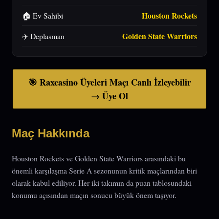
Houston Rockets
🏠 Ev Sahibi
Golden State Warriors
✈️ Deplasman
🎯 Raxcasino Üyeleri Maçı Canlı İzleyebilir
→ Üye Ol
Maç Hakkında
Houston Rockets ve Golden State Warriors arasındaki bu
önemli karşılaşma Serie A sezonunun kritik maçlarından biri
olarak kabul ediliyor. Her iki takımın da puan tablosundaki
konumu açısından maçın sonucu büyük önem taşıyor.