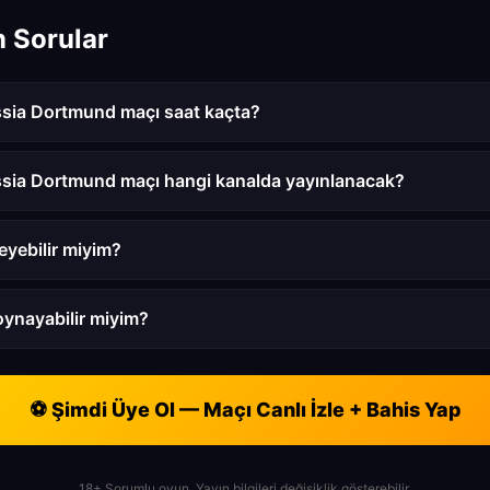
n Sorular
sia Dortmund maçı saat kaçta?
sia Dortmund maçı hangi kanalda yayınlanacak?
leyebilir miyim?
oynayabilir miyim?
⚽ Şimdi Üye Ol — Maçı Canlı İzle + Bahis Yap
18+ Sorumlu oyun. Yayın bilgileri değişiklik gösterebilir.