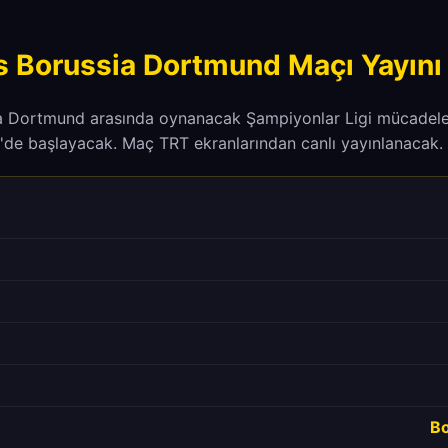
s Borussia Dortmund Maçı Yayını
ia Dortmund arasında oynanacak Şampiyonlar Ligi mücadel
'de başlayacak. Maç TRT ekranlarından canlı yayınlanacak.
Bo