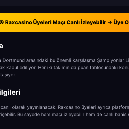
🎯 Raxcasino Üyeleri Maçı Canlı İzleyebilir → Üye O
a
a Dortmund arasındaki bu önemli karşılaşma Şampiyonlar Li
rak kabul ediliyor. Her iki takımın da puan tablosundaki ko
aşıyor.
lgileri
anlı olarak yayınlanacak. Raxcasino üyeleri ayrıca platform
rişebilir. Bu sayede hem maçı izleyebilir hem de canlı bahis