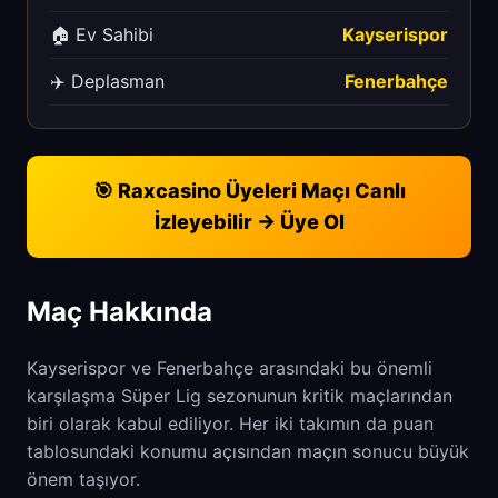
🏠 Ev Sahibi
Kayserispor
✈️ Deplasman
Fenerbahçe
🎯 Raxcasino Üyeleri Maçı Canlı
İzleyebilir → Üye Ol
Maç Hakkında
Kayserispor ve Fenerbahçe arasındaki bu önemli
karşılaşma Süper Lig sezonunun kritik maçlarından
biri olarak kabul ediliyor. Her iki takımın da puan
tablosundaki konumu açısından maçın sonucu büyük
önem taşıyor.