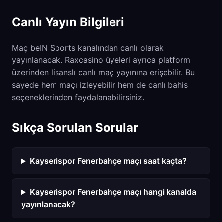
Canlı Yayın Bilgileri
Maç beIN Sports kanalından canlı olarak
yayınlanacak. Raxcasino üyeleri ayrıca platform
üzerinden lisanslı canlı maç yayınına erişebilir. Bu
sayede hem maçı izleyebilir hem de canlı bahis
seçeneklerinden faydalanabilirsiniz.
Sıkça Sorulan Sorular
Kayserispor Fenerbahçe maçı saat kaçta?
Kayserispor Fenerbahçe maçı hangi kanalda
yayınlanacak?