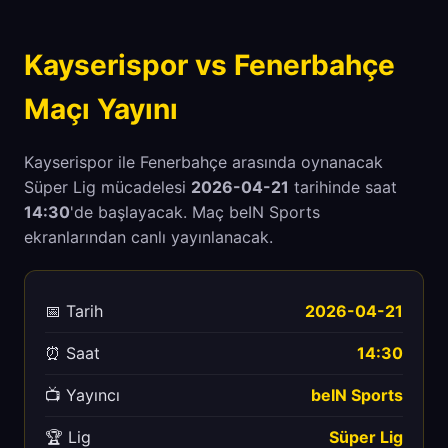
Kayserispor vs Fenerbahçe
Maçı Yayını
Kayserispor ile Fenerbahçe arasında oynanacak
Süper Lig mücadelesi
2026-04-21
tarihinde saat
14:30
'de başlayacak. Maç beIN Sports
ekranlarından canlı yayınlanacak.
📅 Tarih
2026-04-21
⏰ Saat
14:30
📺 Yayıncı
beIN Sports
🏆 Lig
Süper Lig