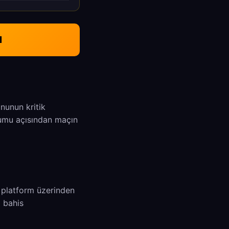
l
nunun kritik
numu açısından maçın
 platform üzerinden
ı bahis