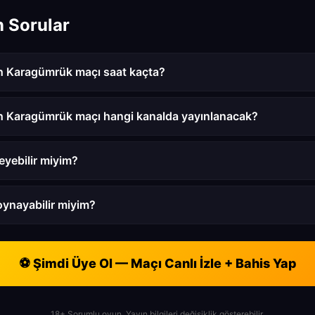
n Sorular
h Karagümrük maçı saat kaçta?
h Karagümrük maçı hangi kanalda yayınlanacak?
leyebilir miyim?
oynayabilir miyim?
⚽ Şimdi Üye Ol — Maçı Canlı İzle + Bahis Yap
18+ Sorumlu oyun. Yayın bilgileri değişiklik gösterebilir.