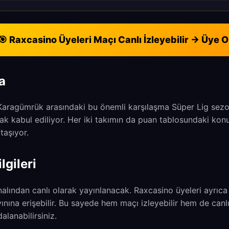
🎯 Raxcasino Üyeleri Maçı Canlı İzleyebilir → Üye O
a
Karagümrük arasındaki bu önemli karşılaşma Süper Lig sezo
rak kabul ediliyor. Her iki takımın da puan tablosundaki ko
aşıyor.
lgileri
lından canlı olarak yayınlanacak. Raxcasino üyeleri ayrıca
yınına erişebilir. Bu sayede hem maçı izleyebilir hem de canl
lanabilirsiniz.