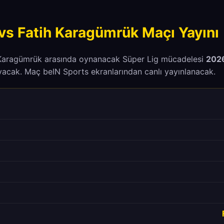
vs Fatih Karagümrük Maçı Yayını
 Karagümrük arasında oynanacak Süper Lig mücadelesi
202
yacak. Maç beIN Sports ekranlarından canlı yayınlanacak.