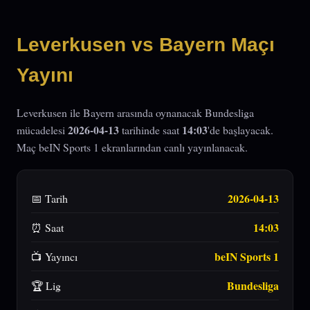
Leverkusen vs Bayern Maçı
Yayını
Leverkusen ile Bayern arasında oynanacak Bundesliga
2026-04-13
14:03
mücadelesi
tarihinde saat
'de başlayacak.
Maç beIN Sports 1 ekranlarından canlı yayınlanacak.
2026-04-13
📅 Tarih
14:03
⏰ Saat
beIN Sports 1
📺 Yayıncı
Bundesliga
🏆 Lig