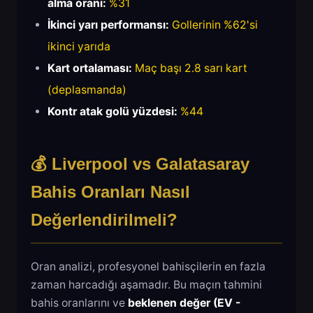
alma oranı:
%31
İkinci yarı performansı:
Gollerinin %62'si
ikinci yarıda
Kart ortalaması:
Maç başı 2.8 sarı kart
(deplasmanda)
Kontr atak golü yüzdesi:
%44
💰 Liverpool vs Galatasaray
Bahis Oranları Nasıl
Değerlendirilmeli?
Oran analizi, profesyonel bahisçilerin en fazla
zaman harcadığı aşamadır. Bu maçın tahmini
bahis oranlarını ve
beklenen değer (EV -