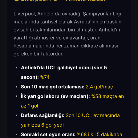
Liverpool, Anfield'da oynadığı Şampiyonlar Ligi
maçlarında tarihsel olarak Avrupa'nın en baskın
ev sahibi takımlarından biri olmuştur. Anfield'ın
yarattığı atmosfer ve ev avantajı, oran
hesaplamalarında her zaman dikkate alınması
gereken bir faktördür.
Anfield'da UCL galibiyet oranı (son 5
sezon):
%74
Son 10 maç gol ortalaması:
2.4 gol/maç
İlk yarı gol skoru (ev maçları):
%58 maçta en
az 1 gol
Defans sağlamlığı:
Son 10 UCL ev maçında
yalnızca 6 gol yedi
Sonraki set oyun oranı:
%68 ilk 15 dakikada