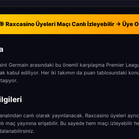
🎯 Raxcasino Üyeleri Maçı Canlı İzleyebilir → Üye O
a
aint Germain arasındaki bu önemli karşılaşma Premier Leag
rak kabul ediliyor. Her iki takımın da puan tablosundaki ko
aşıyor.
lgileri
nalından canlı olarak yayınlanacak. Raxcasino üyeleri ayrı
nlı maç yayınına erişebilir. Bu sayede hem maçı izleyebilir h
lanabilirsiniz.