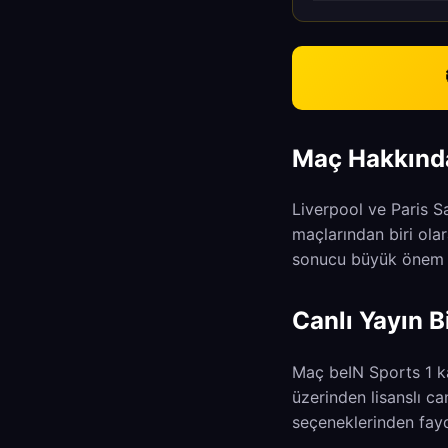
Maç Hakkınd
Liverpool ve Paris S
maçlarından biri ola
sonucu büyük önem t
Canlı Yayın Bi
Maç beIN Sports 1 ka
üzerinden lisanslı ca
seçeneklerinden fayda