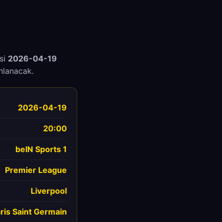
esi
2026-04-19
nlanacak.
2026-04-19
20:00
beIN Sports 1
Premier League
Liverpool
ris Saint Germain