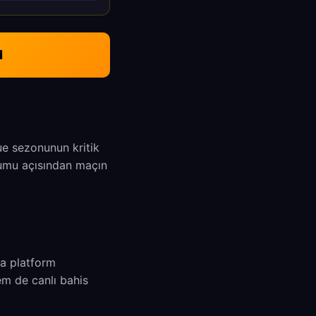
l
ue sezonunun kritik
numu açısından maçın
ca platform
em de canlı bahis