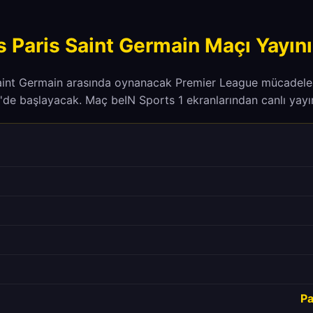
s Paris Saint Germain Maçı Yayını
 Saint Germain arasında oynanacak Premier League mücadel
'de başlayacak. Maç beIN Sports 1 ekranlarından canlı yayı
Pa