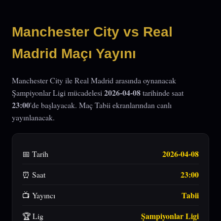
Manchester City vs Real
Madrid Maçı Yayını
Manchester City ile Real Madrid arasında oynanacak
2026-04-08
Şampiyonlar Ligi mücadelesi
tarihinde saat
23:00
'de başlayacak. Maç Tabii ekranlarından canlı
yayınlanacak.
2026-04-08
📅 Tarih
23:00
⏰ Saat
Tabii
📺 Yayıncı
Şampiyonlar Ligi
🏆 Lig