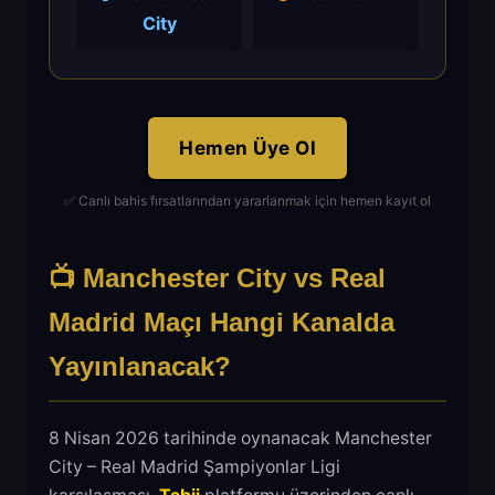
City
Hemen Üye Ol
✅ Canlı bahis fırsatlarından yararlanmak için hemen kayıt ol
📺 Manchester City vs Real
Madrid Maçı Hangi Kanalda
Yayınlanacak?
8 Nisan 2026 tarihinde oynanacak Manchester
City – Real Madrid Şampiyonlar Ligi