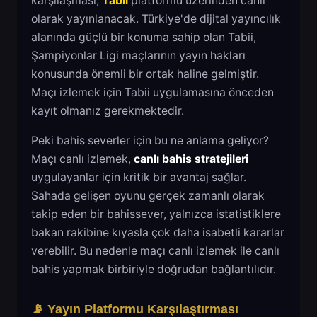
karşılaşması,
Tabii
platformu üzerinden canlı
olarak yayınlanacak. Türkiye'de dijital yayıncılık
alanında güçlü bir konuma sahip olan Tabii,
Şampiyonlar Ligi maçlarının yayın hakları
konusunda önemli bir ortak haline gelmiştir.
Maçı izlemek için Tabii uygulamasına önceden
kayıt olmanız gerekmektedir.
Peki bahis severler için bu ne anlama geliyor?
Maçı canlı izlemek,
canlı bahis stratejileri
uygulayanlar için kritik bir avantaj sağlar.
Sahada gelişen oyunu gerçek zamanlı olarak
takip eden bir bahissever, yalnızca istatistiklere
bakan rakibine kıyasla çok daha isabetli kararlar
verebilir. Bu nedenle maçı canlı izlemek ile canlı
bahis yapmak birbiriyle doğrudan bağlantılıdır.
📡 Yayın Platformu Karşılaştırması