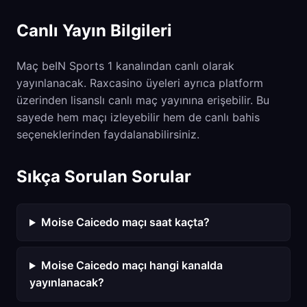
Canlı Yayın Bilgileri
Maç beIN Sports 1 kanalından canlı olarak
yayınlanacak. Raxcasino üyeleri ayrıca platform
üzerinden lisanslı canlı maç yayınına erişebilir. Bu
sayede hem maçı izleyebilir hem de canlı bahis
seçeneklerinden faydalanabilirsiniz.
Sıkça Sorulan Sorular
Moise Caicedo maçı saat kaçta?
Moise Caicedo maçı hangi kanalda
yayınlanacak?