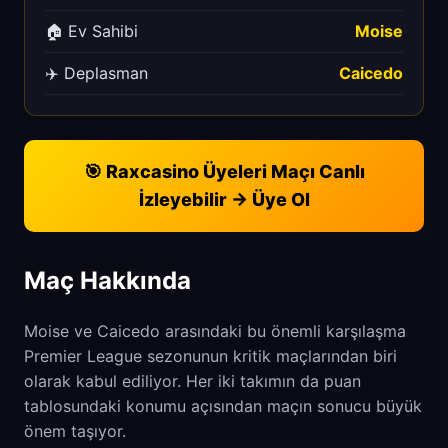
🏠 Ev Sahibi
Moise
✈️ Deplasman
Caicedo
🎯 Raxcasino Üyeleri Maçı Canlı
İzleyebilir → Üye Ol
Maç Hakkında
Moise ve Caicedo arasındaki bu önemli karşılaşma
Premier League sezonunun kritik maçlarından biri
olarak kabul ediliyor. Her iki takımın da puan
tablosundaki konumu açısından maçın sonucu büyük
önem taşıyor.