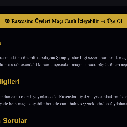
🎯 Raxcasino Üyeleri Maçı Canlı İzleyebilir → Üye Ol
a
asındaki bu önemli karşılaşma Şampiyonlar Ligi sezonunun kritik maçl
ın da puan tablosundaki konumu açısından maçın sonucu büyük önem taşı
lgileri
ndan canlı olarak yayınlanacak. Raxcasino üyeleri ayrıca platform üzeri
ayede hem maçı izleyebilir hem de canlı bahis seçeneklerinden faydalanab
 Sorular