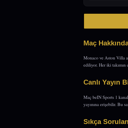
Maç Hakkınd
Monaco ve Aston Villa ar
ediliyor. Her iki takım
Canlı Yayın Bi
Maç beIN Sports 1 kanalı
yayınına erişebilir. Bu s
Sıkça Sorulan