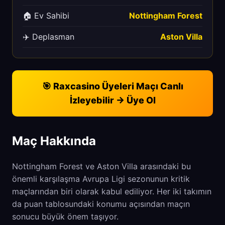
🏠 Ev Sahibi
Nottingham Forest
✈️ Deplasman
Aston Villa
🎯 Raxcasino Üyeleri Maçı Canlı
İzleyebilir → Üye Ol
Maç Hakkında
Nottingham Forest ve Aston Villa arasındaki bu
önemli karşılaşma Avrupa Ligi sezonunun kritik
maçlarından biri olarak kabul ediliyor. Her iki takımın
da puan tablosundaki konumu açısından maçın
sonucu büyük önem taşıyor.