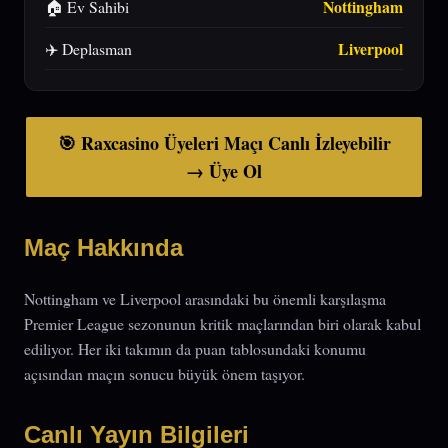
Nottingham
🏠 Ev Sahibi
Liverpool
✈️ Deplasman
🎯 Raxcasino Üyeleri Maçı Canlı İzleyebilir
→ Üye Ol
Maç Hakkında
Nottingham ve Liverpool arasındaki bu önemli karşılaşma
Premier League sezonunun kritik maçlarından biri olarak kabul
ediliyor. Her iki takımın da puan tablosundaki konumu
açısından maçın sonucu büyük önem taşıyor.
Canlı Yayın Bilgileri