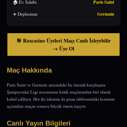
Paris Saint
🏠 Ev Sahibi
Germain
✈️ Deplasman
🎯 Raxcasino Üyeleri Maçı Canlı İzleyebilir
→ Üye Ol
Maç Hakkında
Paris Saint ve Germain arasındaki bu önemli karşılaşma
Şampiyonlar Ligi sezonunun kritik maçlarından biri olarak
kabul ediliyor. Her iki takımın da puan tablosundaki konumu
açısından maçın sonucu büyük önem taşıyor.
Canlı Yayın Bilgileri