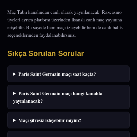
Maç Tabii kanalından canlı olarak yayınlanacak. Raxcasino
üyeleri ayrıca platform üzerinden lisanslı canlı maç yayınına
erişebilir. Bu sayede hem maçı izleyebilir hem de canlı bahis
seçeneklerinden faydalanabilirsiniz.
Sıkça Sorulan Sorular
Paris Saint Germain maçı saat kaçta?
Paris Saint Germain maçı hangi kanalda
yayınlanacak?
Maçı şifresiz izleyebilir miyim?