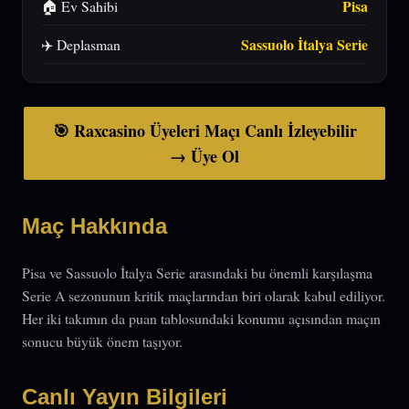
Pisa
🏠 Ev Sahibi
Sassuolo İtalya Serie
✈️ Deplasman
🎯 Raxcasino Üyeleri Maçı Canlı İzleyebilir
→ Üye Ol
Maç Hakkında
Pisa ve Sassuolo İtalya Serie arasındaki bu önemli karşılaşma
Serie A sezonunun kritik maçlarından biri olarak kabul ediliyor.
Her iki takımın da puan tablosundaki konumu açısından maçın
sonucu büyük önem taşıyor.
Canlı Yayın Bilgileri