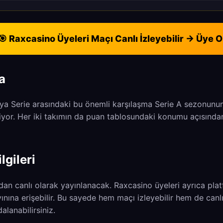
🎯 Raxcasino Üyeleri Maçı Canlı İzleyebilir → Üye O
a
lya Serie arasındaki bu önemli karşılaşma Serie A sezonunun
iliyor. Her iki takımın da puan tablosundaki konumu açısınd
lgileri
an canlı olarak yayınlanacak. Raxcasino üyeleri ayrıca pla
yınına erişebilir. Bu sayede hem maçı izleyebilir hem de canl
lanabilirsiniz.