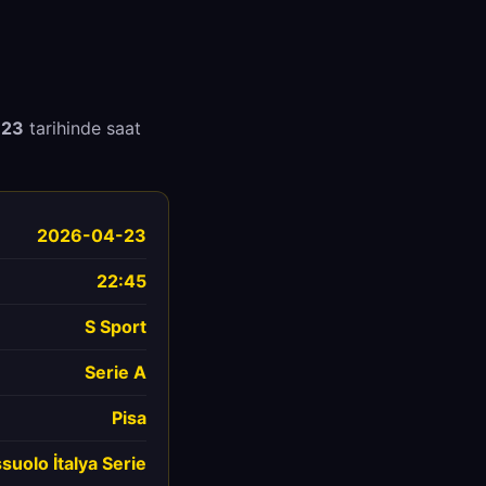
-23
tarihinde saat
2026-04-23
22:45
S Sport
Serie A
Pisa
suolo İtalya Serie