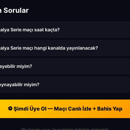
n Sorular
talya Serie maçı saat kaçta?
talya Serie maçı hangi kanalda yayınlanacak?
leyebilir miyim?
oynayabilir miyim?
⚽ Şimdi Üye Ol — Maçı Canlı İzle + Bahis Yap
18+ Sorumlu oyun. Yayın bilgileri değişiklik gösterebilir.