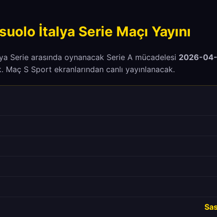
suolo İtalya Serie Maçı Yayını
alya Serie arasında oynanacak Serie A mücadelesi
2026-04
. Maç S Sport ekranlarından canlı yayınlanacak.
Sas