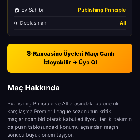
🏠 Ev Sahibi
Publishing Principle
✈️ Deplasman
All
🎯 Raxcasino Üyeleri Maçı Canlı
İzleyebilir → Üye Ol
Maç Hakkında
Publishing Principle ve All arasındaki bu önemli
karşılaşma Premier League sezonunun kritik
maçlarından biri olarak kabul ediliyor. Her iki takımın
da puan tablosundaki konumu açısından maçın
sonucu büyük önem taşıyor.