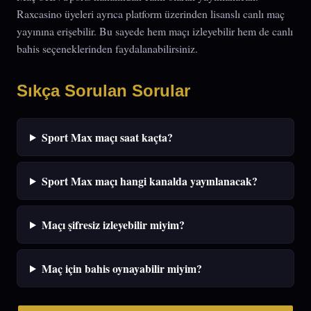
Raxcasino üyeleri ayrıca platform üzerinden lisanslı canlı maç
yayınına erişebilir. Bu sayede hem maçı izleyebilir hem de canlı
bahis seçeneklerinden faydalanabilirsiniz.
Sıkça Sorulan Sorular
Sport Max maçı saat kaçta?
Sport Max maçı hangi kanalda yayınlanacak?
Maçı şifresiz izleyebilir miyim?
Maç için bahis oynayabilir miyim?