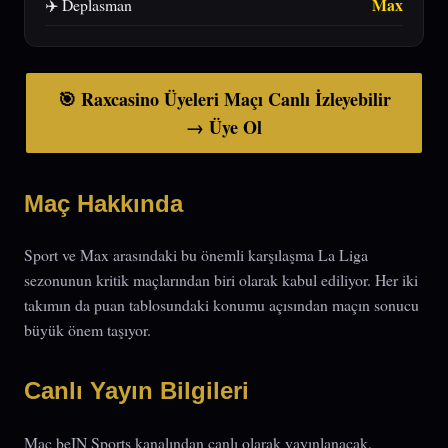
Max
✈️ Deplasman
🎯 Raxcasino Üyeleri Maçı Canlı İzleyebilir
→ Üye Ol
Maç Hakkında
Sport ve Max arasındaki bu önemli karşılaşma La Liga
sezonunun kritik maçlarından biri olarak kabul ediliyor. Her iki
takımın da puan tablosundaki konumu açısından maçın sonucu
büyük önem taşıyor.
Canlı Yayın Bilgileri
Maç beIN Sports kanalından canlı olarak yayınlanacak.