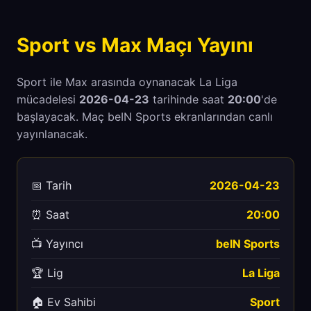
Sport vs Max Maçı Yayını
Sport ile Max arasında oynanacak La Liga
mücadelesi
2026-04-23
tarihinde saat
20:00
'de
başlayacak. Maç beIN Sports ekranlarından canlı
yayınlanacak.
📅 Tarih
2026-04-23
⏰ Saat
20:00
📺 Yayıncı
beIN Sports
🏆 Lig
La Liga
🏠 Ev Sahibi
Sport