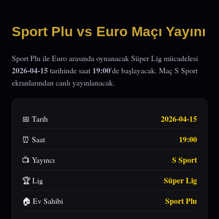
Sport Plu vs Euro Maçı Yayını
Sport Plu ile Euro arasında oynanacak Süper Lig mücadelesi
2026-04-15
19:00
tarihinde saat
'de başlayacak. Maç S Sport
ekranlarından canlı yayınlanacak.
2026-04-15
📅 Tarih
19:00
⏰ Saat
S Sport
📺 Yayıncı
Süper Lig
🏆 Lig
Sport Plu
🏠 Ev Sahibi