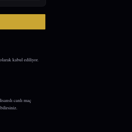
larak kabul ediliyor.
isanslı canlı maç
ilirsiniz.