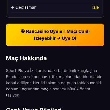
✈️ Deplasman
İzle
🎯 Raxcasino Üyeleri Maçı Canlı
İzleyebilir → Üye Ol
Maç Hakkında
Sport Plu ve İzle arasındaki bu önemli karşılaşma
Bundesliga sezonunun kritik maçlarından biri olarak
kabul ediliyor. Her iki takımın da puan tablosundaki
konumu açısından maçın sonucu büyük önem
taşıyor.