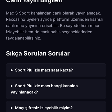
Canlı Yayın Bilgileri
Maç S Sport kanalından canlı olarak yayınlanacak.
Raxcasino üyeleri ayrıca platform üzerinden lisanslı
canlı maç yayınına erişebilir. Bu sayede hem maçı
izleyebilir hem de canlı bahis seçeneklerinden
faydalanabilirsiniz.
Sıkça Sorulan Sorular
Sport Plu İzle maçı saat kaçta?
Sport Plu İzle maçı hangi kanalda
yayınlanacak?
Maçı şifresiz izleyebilir miyim?