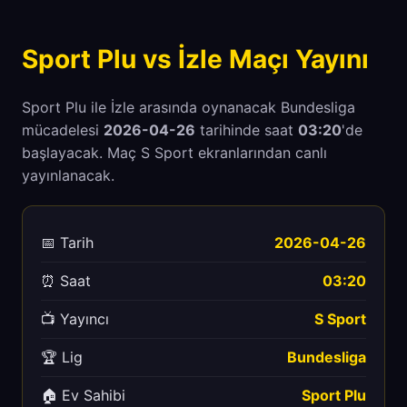
Sport Plu vs İzle Maçı Yayını
Sport Plu ile İzle arasında oynanacak Bundesliga
mücadelesi
2026-04-26
tarihinde saat
03:20
'de
başlayacak. Maç S Sport ekranlarından canlı
yayınlanacak.
📅 Tarih
2026-04-26
⏰ Saat
03:20
📺 Yayıncı
S Sport
🏆 Lig
Bundesliga
🏠 Ev Sahibi
Sport Plu