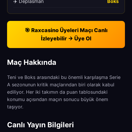
✈️ Deplasman
Boks
🎯 Raxcasino Üyeleri Maçı Canlı
İzleyebilir → Üye Ol
Maç Hakkında
Teni ve Boks arasındaki bu önemli karşılaşma Serie
A sezonunun kritik maçlarından biri olarak kabul
ediliyor. Her iki takımın da puan tablosundaki
konumu açısından maçın sonucu büyük önem
taşıyor.
Canlı Yayın Bilgileri