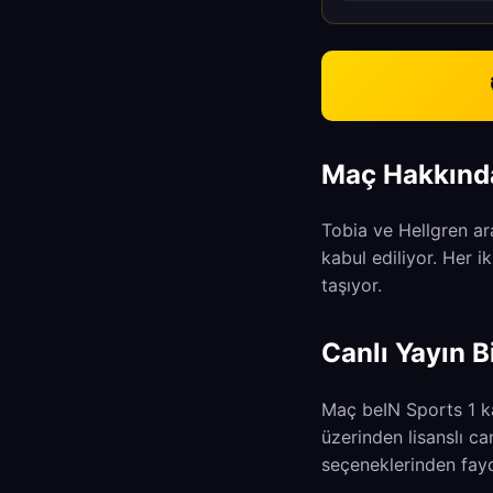
Maç Hakkınd
Tobia ve Hellgren ar
kabul ediliyor. Her
taşıyor.
Canlı Yayın Bi
Maç beIN Sports 1 ka
üzerinden lisanslı ca
seçeneklerinden fayda