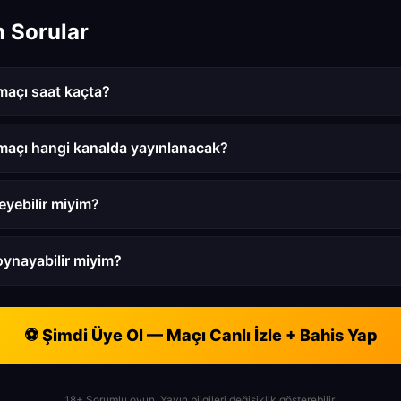
n Sorular
maçı saat kaçta?
maçı hangi kanalda yayınlanacak?
leyebilir miyim?
oynayabilir miyim?
⚽ Şimdi Üye Ol — Maçı Canlı İzle + Bahis Yap
18+ Sorumlu oyun. Yayın bilgileri değişiklik gösterebilir.